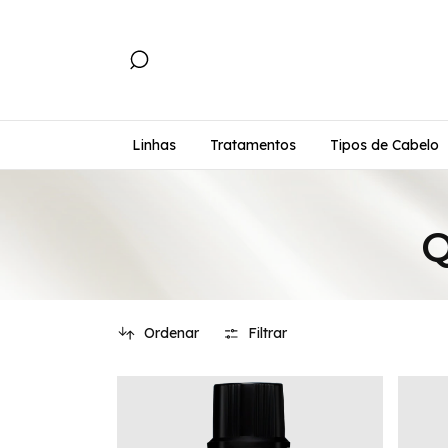
Linhas
Tratamentos
Tipos de Cabelo
Q
Ordenar
Filtrar