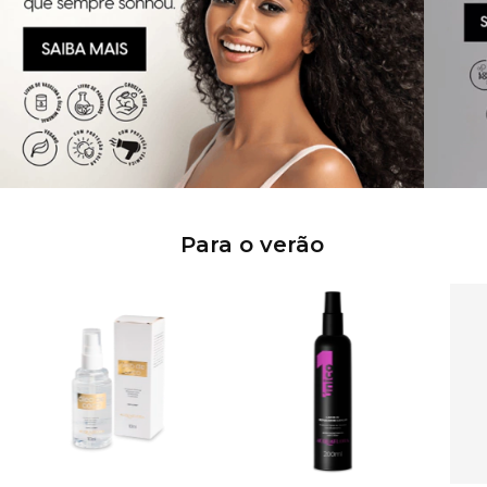
Para o verão