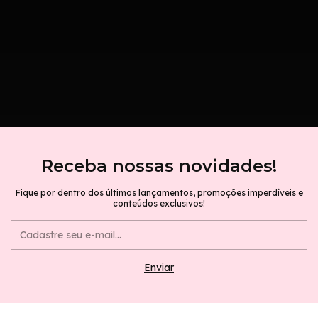
Receba nossas novidades!
Fique por dentro dos últimos lançamentos, promoções imperdíveis e
conteúdos exclusivos!