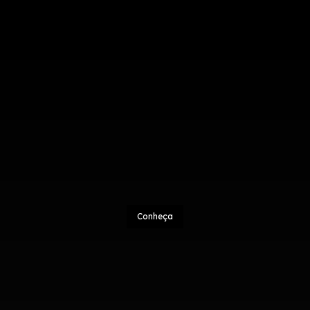
Conheça