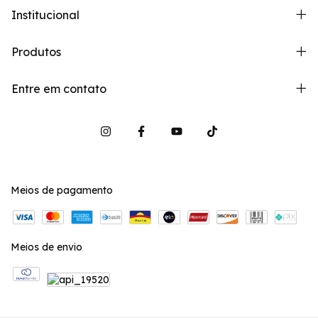
Institucional
Produtos
Entre em contato
Meios de pagamento
Meios de envio