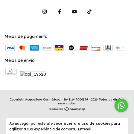
Meios de pagamento
Meios de envio
Copyright Acquaflora Cosméticos - 26411649000199 - 2026. Todos os direitos
reservados.
Ao navegar por este site
você aceita o uso de cookies
para
agilizar a sua experiência de compra.
Entendi