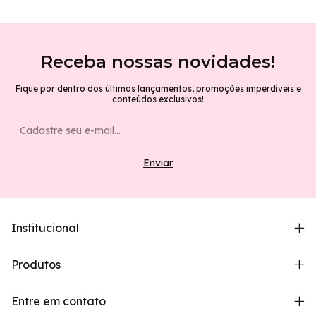
Receba nossas novidades!
Fique por dentro dos últimos lançamentos, promoções imperdíveis e
conteúdos exclusivos!
Institucional
Produtos
Entre em contato