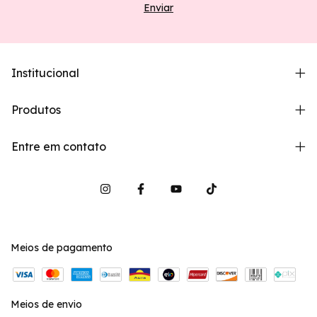
Institucional
Produtos
Entre em contato
Meios de pagamento
Meios de envio