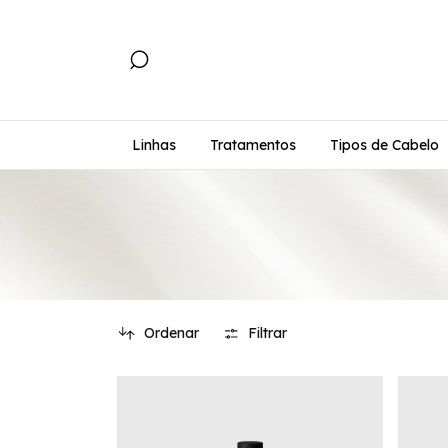
Linhas
Tratamentos
Tipos de Cabelo
Ordenar
Filtrar