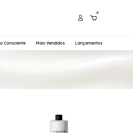
0
o Consciente
Mais Vendidos
Lançamentos