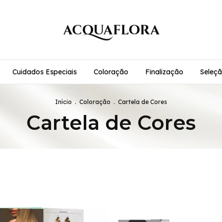
Cuidados Especiais
Coloração
Finalização
Seleçã
Início
.
Coloração
.
Cartela de Cores
Cartela de Cores