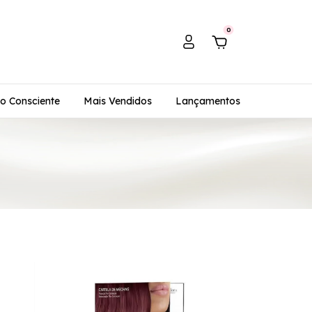
0
o Consciente
Mais Vendidos
Lançamentos