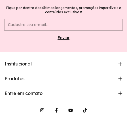
Fique por dentro dos últimos lançamentos, promoções imperdíveis e
conteúdos exclusivos!
Institucional
Produtos
Entre em contato