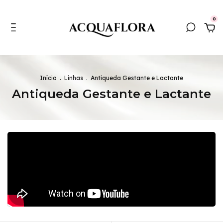
0
Início
.
Linhas
.
Antiqueda Gestante e Lactante
Antiqueda Gestante e Lactante