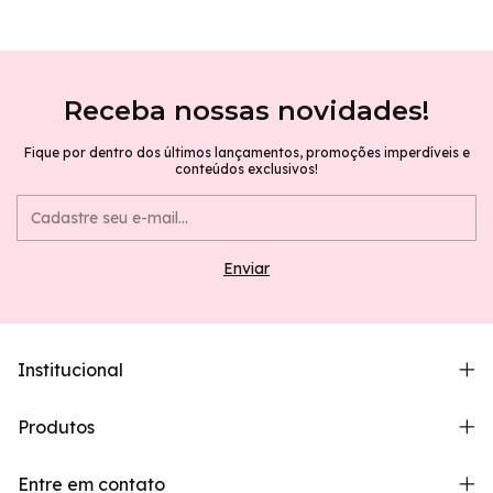
Receba nossas novidades!
Fique por dentro dos últimos lançamentos, promoções imperdíveis e
conteúdos exclusivos!
Institucional
Produtos
Entre em contato