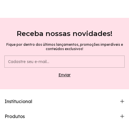
Receba nossas novidades!
Fique por dentro dos últimos lançamentos, promoções imperdíveis e
conteúdos exclusivos!
Institucional
Produtos