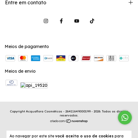
Entre em contato
Meios de pagamento
Meios de envio
Copyright Acquaflora Cosméticos - 26411649000199 - 2026. Todos os direitos
reservados.
Ao navegar por este site
você aceita o uso de cookies
para