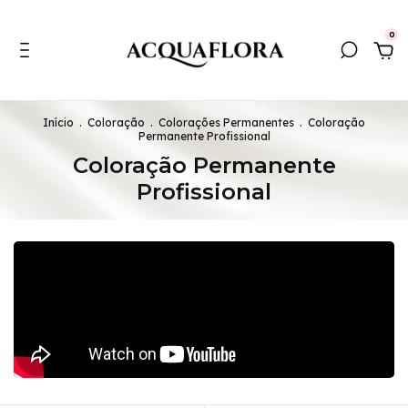
0
Início
.
Coloração
.
Colorações Permanentes
.
Coloração
Permanente Profissional
Coloração Permanente
Profissional