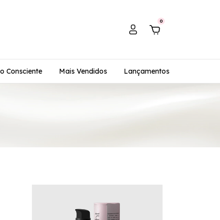
0
o Consciente
Mais Vendidos
Lançamentos