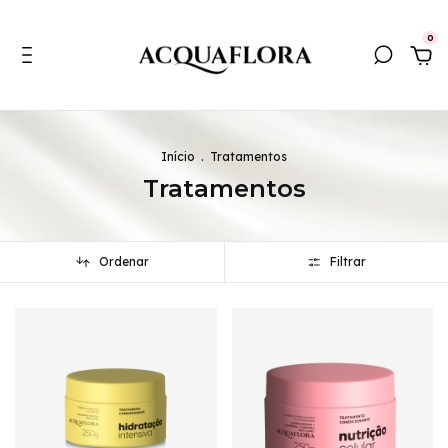
0
Início
.
Tratamentos
Tratamentos
Ordenar
Filtrar