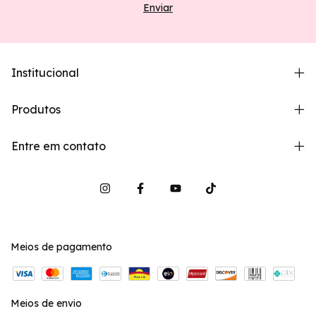
Institucional
Produtos
Entre em contato
Meios de pagamento
Meios de envio