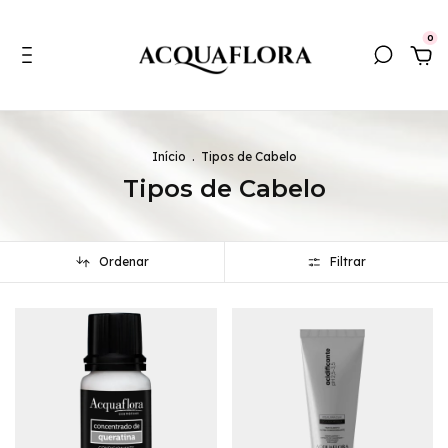
0
Início
.
Tipos de Cabelo
Tipos de Cabelo
Ordenar
Filtrar