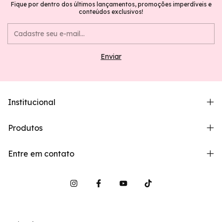
Fique por dentro dos últimos lançamentos, promoções imperdíveis e
conteúdos exclusivos!
Institucional
Produtos
Entre em contato