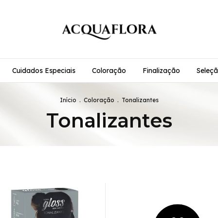
Cuidados Especiais
Coloração
Finalização
Seleçã
Início
.
Coloração
.
Tonalizantes
Tonalizantes