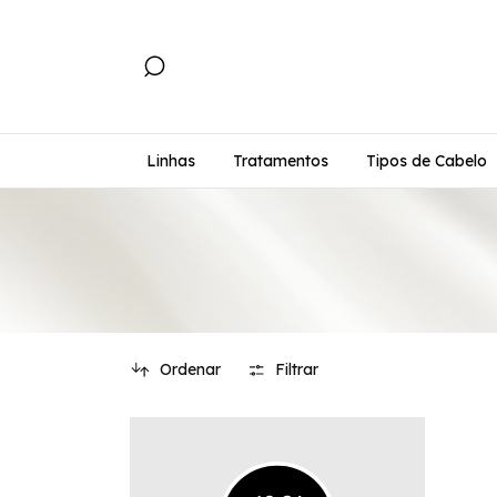
Linhas
Tratamentos
Tipos de Cabelo
Ordenar
Filtrar