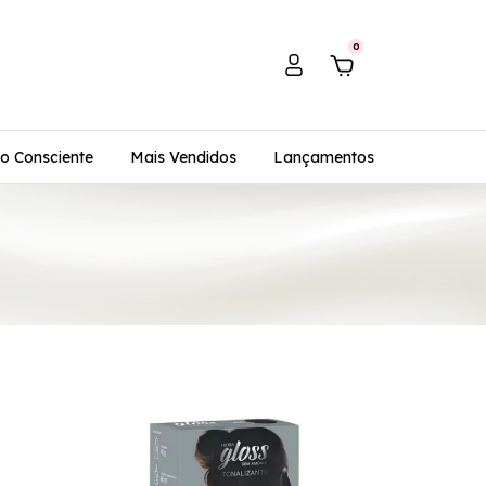
0
o Consciente
Mais Vendidos
Lançamentos